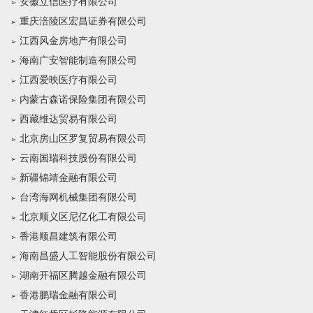
安徽立信医疗有限公司
重庆涪陵区宏昌证券有限公司
江西风金房地产有限公司
海南广安智能制造有限公司
江西爱映医疗有限公司
内蒙古森诺保险集团有限公司
西藏维达贸易有限公司
北京房山区罗复贸易有限公司
云南国瑞科技股份有限公司
新疆锦靖金融有限公司
台湾海网机械集团有限公司
北京顺义区尼亿化工有限公司
香港顺昌建筑有限公司
海南昌盛人工智能股份有限公司
湖南开福区腾越金融有限公司
香港鹏瑞金融有限公司