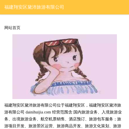
福建翔安区黛沛旅游有限公司
网站首页
福建翔安区黛沛旅游有限公司位于福建翔安区，福建翔安区黛沛旅
游有限公司 dainihuijia.com 经营范围含:国内旅游业务、入境旅游业
务、出境旅游业务、航空机票销售、酒店预订、旅游包车服务；旅
游项目开发、旅游景区运营、旅游商品开发、旅游文化策划、旅游