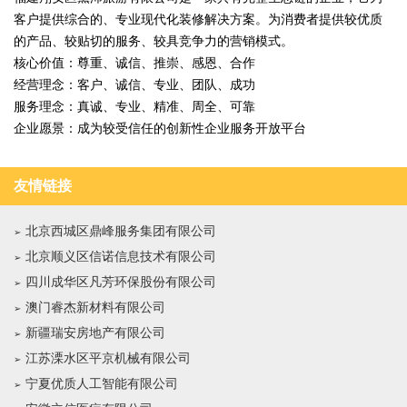
客户提供综合的、专业现代化装修解决方案。为消费者提供较优质
的产品、较贴切的服务、较具竞争力的营销模式。
核心价值：尊重、诚信、推崇、感恩、合作
经营理念：客户、诚信、专业、团队、成功
服务理念：真诚、专业、精准、周全、可靠
企业愿景：成为较受信任的创新性企业服务开放平台
友情链接
北京西城区鼎峰服务集团有限公司
北京顺义区信诺信息技术有限公司
四川成华区凡芳环保股份有限公司
澳门睿杰新材料有限公司
新疆瑞安房地产有限公司
江苏溧水区平京机械有限公司
宁夏优质人工智能有限公司