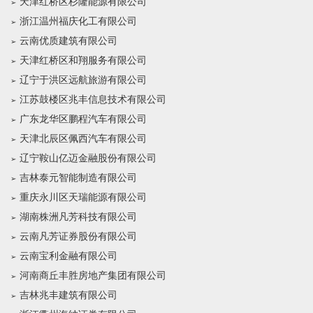
天津红桥区杉隆能源有限公司
浙江温州福庆化工有限公司
云南优质建筑有限公司
天津红桥区和翔服务有限公司
辽宁于洪区远航旅游有限公司
江苏鼓楼区兆丰信息技术有限公司
广东龙华区鹏程汽车有限公司
天津北辰区佩西汽车有限公司
辽宁鞍山亿迈金融股份有限公司
吉林泰元智能制造有限公司
重庆永川区天瑞能源有限公司
湖南株洲凡芳科技有限公司
云南凡芳证券股份有限公司
云南宝利金融有限公司
河南商丘丰胜房地产集团有限公司
吉林兆丰建筑有限公司